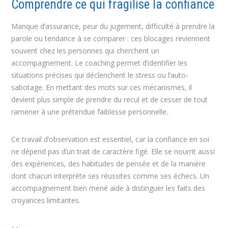
Comprendre ce qui fragilise la confiance
Manque d’assurance, peur du jugement, difficulté à prendre la
parole ou tendance à se comparer : ces blocages reviennent
souvent chez les personnes qui cherchent un
accompagnement. Le coaching permet d’identifier les
situations précises qui déclenchent le stress ou l’auto-
sabotage. En mettant des mots sur ces mécanismes, il
devient plus simple de prendre du recul et de cesser de tout
ramener à une prétendue faiblesse personnelle.
Ce travail d’observation est essentiel, car la confiance en soi
ne dépend pas d’un trait de caractère figé. Elle se nourrit aussi
des expériences, des habitudes de pensée et de la manière
dont chacun interprète ses réussites comme ses échecs. Un
accompagnement bien mené aide à distinguer les faits des
croyances limitantes.