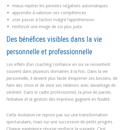
mieux repérer les pensées négatives automatiques
apprendre à valoriser ses compétences
oser passer à l’action malgré l’appréhension
renforcer une image de soi plus juste
Des bénéfices visibles dans la vie
personnelle et professionnelle
Les effets d’un coaching confiance en soi se ressentent
souvent dans plusieurs domaines à la fois. Dans la vie
personnelle, il devient plus facile d’exprimer ses besoins, de
faire des choix et de vivre ses relations avec davantage de
sérénité. Dans le cadre professionnel, la prise de parole,
l’initiative et la gestion des imprévus gagnent en fluidité.
Cette évolution ne repose pas sur une transformation
spectaculaire, mais sur une succession de petits progrès.
Chaque expérience réussie renforce la suivante. C’est