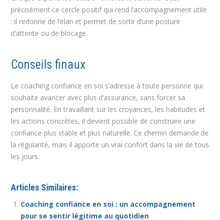
précisément ce cercle positif qui rend l’accompagnement utile
: il redonne de l’élan et permet de sortir d’une posture
d’attente ou de blocage.
Conseils finaux
Le coaching confiance en soi s’adresse à toute personne qui
souhaite avancer avec plus d’assurance, sans forcer sa
personnalité. En travaillant sur les croyances, les habitudes et
les actions concrètes, il devient possible de construire une
confiance plus stable et plus naturelle. Ce chemin demande de
la régularité, mais il apporte un vrai confort dans la vie de tous
les jours.
Articles Similaires:
Coaching confiance en soi : un accompagnement
pour se sentir légitime au quotidien