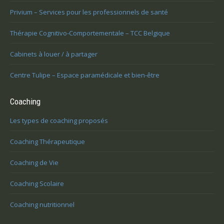
Privium – Services pour les professionnels de santé
Thérapie Cognitivo-Comportementale – TCC Belgique
Cabinets à louer / à partager
Centre Tulipe – Espace paramédicale et bien-être
Coaching
Les types de coaching proposés
Coaching Thérapeutique
Coaching de Vie
Coaching Scolaire
Coaching nutritionnel