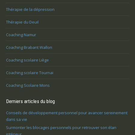
Thérapie de la dépression
Thérapie du Deuil
Coaching Namur
Coaching Brabant Wallon
Coaching scolaire Liège
Coaching scolaire Tournai
Coaching Scolaire Mons
Derniers articles du blog
Conseils de développement personnel pour avancer sereinement
dans sa vie
Surmonter les blocages personnels pour retrouver son élan
intérieur