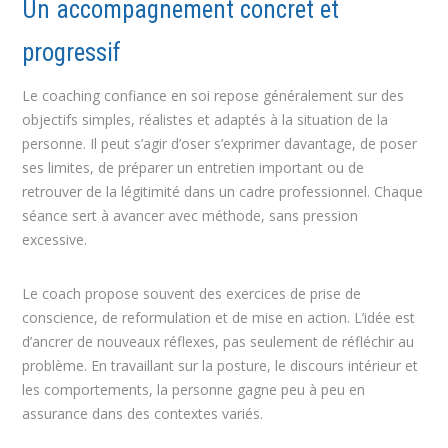
Un accompagnement concret et
progressif
Le coaching confiance en soi repose généralement sur des
objectifs simples, réalistes et adaptés à la situation de la
personne. Il peut s’agir d’oser s’exprimer davantage, de poser
ses limites, de préparer un entretien important ou de
retrouver de la légitimité dans un cadre professionnel. Chaque
séance sert à avancer avec méthode, sans pression
excessive.
Le coach propose souvent des exercices de prise de
conscience, de reformulation et de mise en action. L’idée est
d’ancrer de nouveaux réflexes, pas seulement de réfléchir au
problème. En travaillant sur la posture, le discours intérieur et
les comportements, la personne gagne peu à peu en
assurance dans des contextes variés.