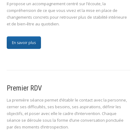
Il propose un accompagnement centré sur l’écoute, la
compréhension de ce que vous vivez et la mise en place de
changements concrets pour retrouver plus de stabilité intérieure
et de bien-être au quotidien.
En savoir plus
Premier RDV
La première séance permet d’établir le contact avec la personne,
cerner ses difficultés, ses besoins, ses aspirations, définir les
objectifs, et poser avec elle le cadre d’intervention. Chaque
séance se déroule sous la forme d’une conversation ponctuée
par des moments d’introspection.