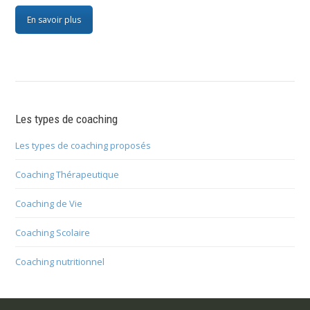
En savoir plus
Les types de coaching
Les types de coaching proposés
Coaching Thérapeutique
Coaching de Vie
Coaching Scolaire
Coaching nutritionnel