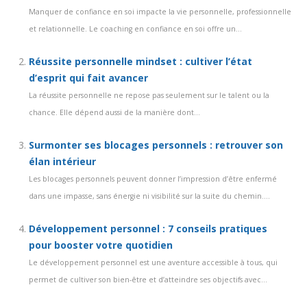
Manquer de confiance en soi impacte la vie personnelle, professionnelle
et relationnelle. Le coaching en confiance en soi offre un...
Réussite personnelle mindset : cultiver l’état
d’esprit qui fait avancer
La réussite personnelle ne repose pas seulement sur le talent ou la
chance. Elle dépend aussi de la manière dont...
Surmonter ses blocages personnels : retrouver son
élan intérieur
Les blocages personnels peuvent donner l’impression d’être enfermé
dans une impasse, sans énergie ni visibilité sur la suite du chemin....
Développement personnel : 7 conseils pratiques
pour booster votre quotidien
Le développement personnel est une aventure accessible à tous, qui
permet de cultiver son bien-être et d’atteindre ses objectifs avec...