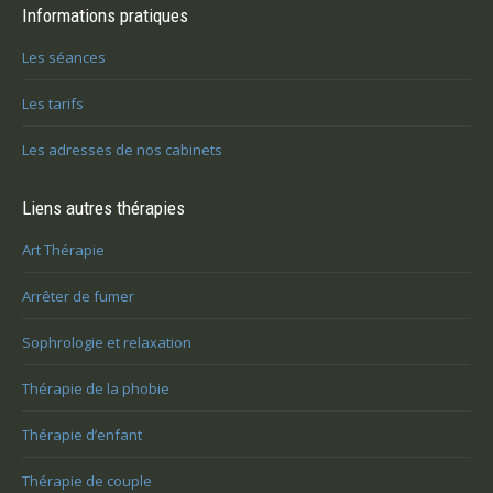
Informations pratiques
Les séances
Les tarifs
Les adresses de nos cabinets
Liens autres thérapies
Art Thérapie
Arrêter de fumer
Sophrologie et relaxation
Thérapie de la phobie
Thérapie d’enfant
Thérapie de couple