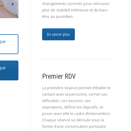
changements concrets pour retrouver
plus de stabilité intérieure et de bien-
être au quotidien.
En savoir plus
par
par
e
Premier RDV
La première séance permet d’établir le
contact avec la personne, cerner ses
difficultés, ses besoins, ses
aspirations, définir les objectifs, et
poser avec elle le cadre d’intervention.
Chaque séance se déroule sous la
forme d’une conversation ponctuée