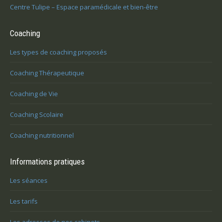
Centre Tulipe – Espace paramédicale et bien-être
Coaching
Les types de coaching proposés
Coaching Thérapeutique
Coaching de Vie
Coaching Scolaire
Coaching nutritionnel
Informations pratiques
Les séances
Les tarifs