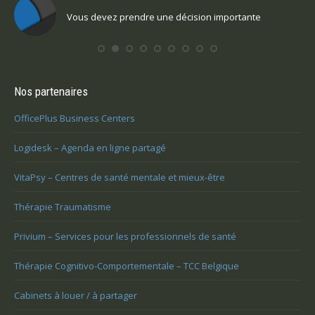
mportante
Vous voulez trouver votre voix personnell
Nos partenaires
OfficePlus Business Centers
Logidesk – Agenda en ligne partagé
VitaPsy – Centres de santé mentale et mieux-être
Thérapie Traumatisme
Privium – Services pour les professionnels de santé
Thérapie Cognitivo-Comportementale – TCC Belgique
Cabinets à louer / à partager