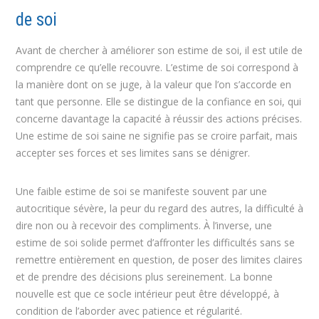
de soi
Avant de chercher à améliorer son estime de soi, il est utile de
comprendre ce qu’elle recouvre. L’estime de soi correspond à
la manière dont on se juge, à la valeur que l’on s’accorde en
tant que personne. Elle se distingue de la confiance en soi, qui
concerne davantage la capacité à réussir des actions précises.
Une estime de soi saine ne signifie pas se croire parfait, mais
accepter ses forces et ses limites sans se dénigrer.
Une faible estime de soi se manifeste souvent par une
autocritique sévère, la peur du regard des autres, la difficulté à
dire non ou à recevoir des compliments. À l’inverse, une
estime de soi solide permet d’affronter les difficultés sans se
remettre entièrement en question, de poser des limites claires
et de prendre des décisions plus sereinement. La bonne
nouvelle est que ce socle intérieur peut être développé, à
condition de l’aborder avec patience et régularité.