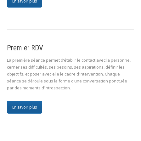
En savoir plus
Premier RDV
La première séance permet d’établir le contact avec la personne,
cerner ses difficultés, ses besoins, ses aspirations, définir les
objectifs, et poser avec elle le cadre d’intervention. Chaque
séance se déroule sous la forme d’une conversation ponctuée
par des moments d’introspection.
En savoir plus