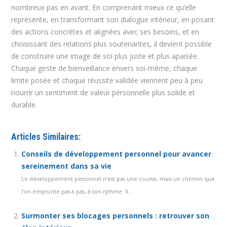
nombreux pas en avant. En comprenant mieux ce qu’elle
représente, en transformant son dialogue intérieur, en posant
des actions concrètes et alignées avec ses besoins, et en
choisissant des relations plus soutenantes, il devient possible
de construire une image de soi plus juste et plus apaisée.
Chaque geste de bienveillance envers soi-même, chaque
limite posée et chaque réussite validée viennent peu à peu
nourrir un sentiment de valeur personnelle plus solide et
durable.
Articles Similaires:
Conseils de développement personnel pour avancer
sereinement dans sa vie
Le développement personnel n’est pas une course, mais un chemin que
l’on emprunte pas à pas, à son rythme. Il...
Surmonter ses blocages personnels : retrouver son