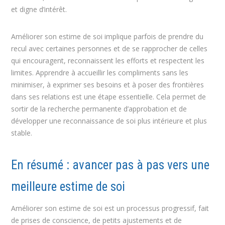
et digne d’intérêt.
Améliorer son estime de soi implique parfois de prendre du
recul avec certaines personnes et de se rapprocher de celles
qui encouragent, reconnaissent les efforts et respectent les
limites. Apprendre à accueillir les compliments sans les
minimiser, à exprimer ses besoins et à poser des frontières
dans ses relations est une étape essentielle. Cela permet de
sortir de la recherche permanente d’approbation et de
développer une reconnaissance de soi plus intérieure et plus
stable.
En résumé : avancer pas à pas vers une
meilleure estime de soi
Améliorer son estime de soi est un processus progressif, fait
de prises de conscience, de petits ajustements et de