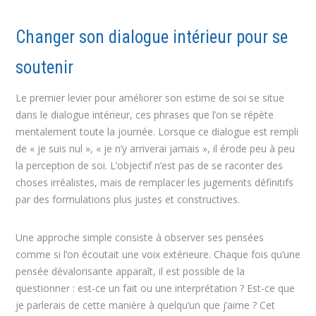
Changer son dialogue intérieur pour se
soutenir
Le premier levier pour améliorer son estime de soi se situe
dans le dialogue intérieur, ces phrases que l’on se répète
mentalement toute la journée. Lorsque ce dialogue est rempli
de « je suis nul », « je n’y arriverai jamais », il érode peu à peu
la perception de soi. L’objectif n’est pas de se raconter des
choses irréalistes, mais de remplacer les jugements définitifs
par des formulations plus justes et constructives.
Une approche simple consiste à observer ses pensées
comme si l’on écoutait une voix extérieure. Chaque fois qu’une
pensée dévalorisante apparaît, il est possible de la
questionner : est-ce un fait ou une interprétation ? Est-ce que
je parlerais de cette manière à quelqu’un que j’aime ? Cet