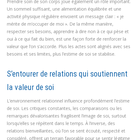
Prendre soin de son corps joue également un rôle important.
Un sommeil suffisant, une alimentation équilibrée et une
activité physique régulière envoient un message clair : « je
mérite de m’occuper de moi ». De la même manière,
respecter ses besoins, apprendre à dire non à ce qui pèse et
oui à ce qui fait du bien, est une façon forte de renforcer la
valeur que l’on s’accorde. Plus les actes sont alignés avec ses
besoins et ses limites, plus l’estime de soi se stabilise.
S’entourer de relations qui soutiennent
la valeur de soi
L’environnement relationnel influence profondément l’estime
de soi. Les critiques constantes, les comparaisons ou les
remarques dévalorisantes fragilisent l’image de soi, surtout
lorsqu’elles se répètent dans le temps. À l’inverse, des
relations bienveillantes, où l’on se sent écouté, respecté et
considéré, offrent un terrain favorable pour se sentir légitime