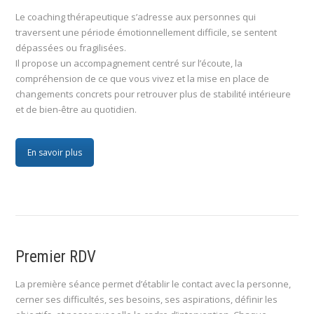
Le coaching thérapeutique s’adresse aux personnes qui
traversent une période émotionnellement difficile, se sentent
dépassées ou fragilisées.
Il propose un accompagnement centré sur l’écoute, la
compréhension de ce que vous vivez et la mise en place de
changements concrets pour retrouver plus de stabilité intérieure
et de bien-être au quotidien.
En savoir plus
Premier RDV
La première séance permet d’établir le contact avec la personne,
cerner ses difficultés, ses besoins, ses aspirations, définir les