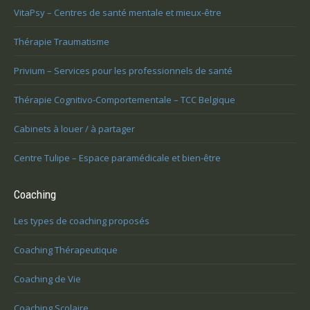
VitaPsy – Centres de santé mentale et mieux-être
Thérapie Traumatisme
Privium – Services pour les professionnels de santé
Thérapie Cognitivo-Comportementale – TCC Belgique
Cabinets à louer / à partager
Centre Tulipe – Espace paramédicale et bien-être
Coaching
Les types de coaching proposés
Coaching Thérapeutique
Coaching de Vie
Coaching Scolaire