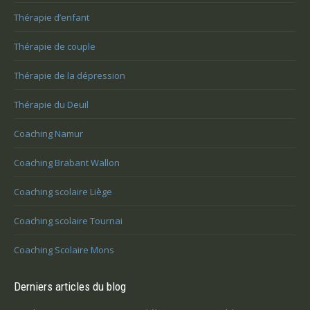
Thérapie d’enfant
Thérapie de couple
Thérapie de la dépression
Thérapie du Deuil
Coaching Namur
Coaching Brabant Wallon
Coaching scolaire Liège
Coaching scolaire Tournai
Coaching Scolaire Mons
Derniers articles du blog