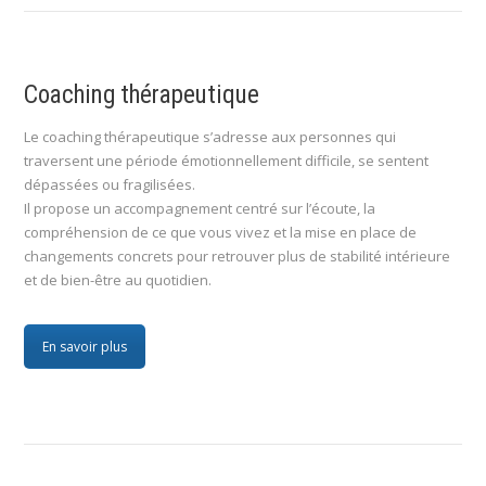
:
Coaching thérapeutique
Le coaching thérapeutique s’adresse aux personnes qui
traversent une période émotionnellement difficile, se sentent
dépassées ou fragilisées.
Il propose un accompagnement centré sur l’écoute, la
compréhension de ce que vous vivez et la mise en place de
changements concrets pour retrouver plus de stabilité intérieure
et de bien-être au quotidien.
En savoir plus