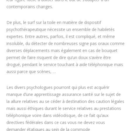
contemporains changes.
De plus, le surf sur la toile en matière de dispositif
psychothérapeutique nécessite un ensemble de habiletés
expertes. Entre autres, parfois, il est compliqué, et même
insoluble, du détecter de nombreuses signe pas oraux comme
diverses déplacements mais également en cas de bouquet
permet de faire risquent de dire qu’un doux s’avère être
drogué, pendant le service touchant à aide téléphonique mais
aussi parce que scènes, …
Les divers psychologues pourront qui plus est acquérir
manque d’une apprentissage assurance santé sur le sujet de
la allure relatives au se céder à destination des caution légales
mais aussi éthiques durant le service relatives au prestations
téléphonique voire dans vidéodisque, de ce fait qu’aux
directives fédérales dans ce cas vous ne devez vous
demander étatiques au sein de la commode