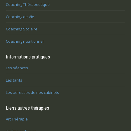
Coaching Thérapeutique
Coaching de Vie
Coaching Scolaire
Coaching nutritionnel
Informations pratiques
Les séances
Les tarifs
Les adresses de nos cabinets
Liens autres thérapies
Art Thérapie