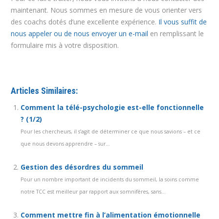
maintenant. Nous sommes en mesure de vous orienter vers
des coachs dotés d’une excellente expérience.
Il vous suffit de
nous appeler ou de nous envoyer un e-mail
en remplissant le
formulaire mis à votre disposition.
Articles Similaires:
Comment la télé-psychologie est-elle fonctionnelle
? (1/2)
Pour les chercheurs, il s’agit de déterminer ce que nous savions – et ce
que nous devons apprendre – sur...
Gestion des désordres du sommeil
Pour un nombre important de incidents du sommeil, la soins comme
notre TCC est meilleur par rapport aux somnifères, sans...
Comment mettre fin à l’alimentation émotionnelle