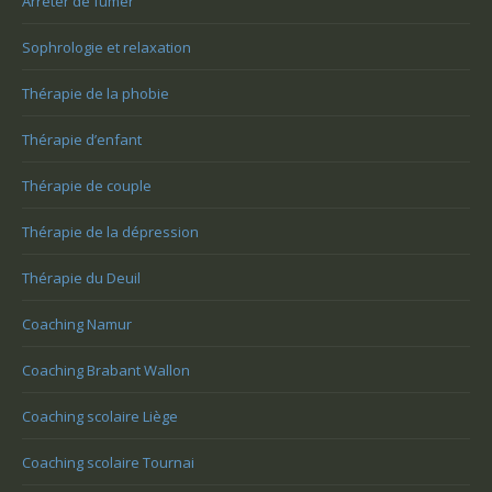
Arrêter de fumer
Sophrologie et relaxation
Thérapie de la phobie
Thérapie d’enfant
Thérapie de couple
Thérapie de la dépression
Thérapie du Deuil
Coaching Namur
Coaching Brabant Wallon
Coaching scolaire Liège
Coaching scolaire Tournai