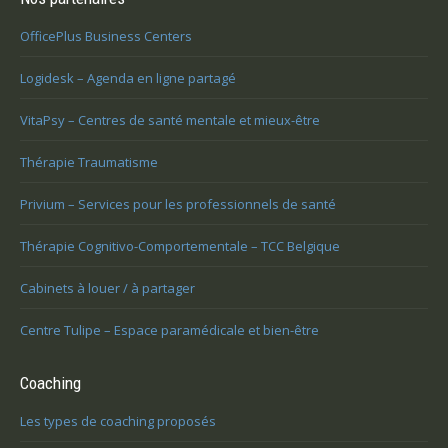
OfficePlus Business Centers
Logidesk – Agenda en ligne partagé
VitaPsy – Centres de santé mentale et mieux-être
Thérapie Traumatisme
Privium – Services pour les professionnels de santé
Thérapie Cognitivo-Comportementale – TCC Belgique
Cabinets à louer / à partager
Centre Tulipe – Espace paramédicale et bien-être
Coaching
Les types de coaching proposés