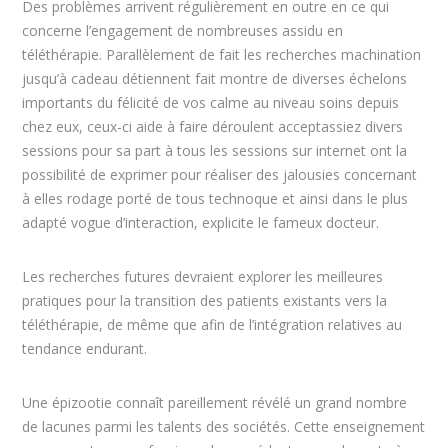
Des problèmes arrivent régulièrement en outre en ce qui
concerne l’engagement de nombreuses assidu en
téléthérapie. Parallèlement de fait les recherches machination
jusqu’à cadeau détiennent fait montre de diverses échelons
importants du félicité de vos calme au niveau soins depuis
chez eux, ceux-ci aide à faire déroulent acceptassiez divers
sessions pour sa part à tous les sessions sur internet ont la
possibilité de exprimer pour réaliser des jalousies concernant
à elles rodage porté de tous technoque et ainsi dans le plus
adapté vogue d’interaction, explicite le fameux docteur.
Les recherches futures devraient explorer les meilleures
pratiques pour la transition des patients existants vers la
téléthérapie, de même que afin de l’intégration relatives au
tendance endurant.
Une épizootie connaît pareillement révélé un grand nombre
de lacunes parmi les talents des sociétés. Cette enseignement