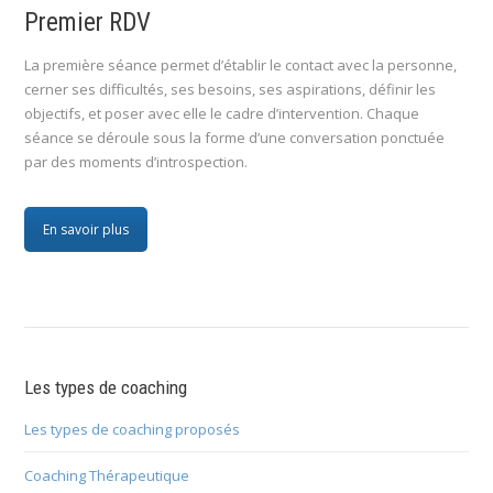
Premier RDV
La première séance permet d’établir le contact avec la personne,
cerner ses difficultés, ses besoins, ses aspirations, définir les
objectifs, et poser avec elle le cadre d’intervention. Chaque
séance se déroule sous la forme d’une conversation ponctuée
par des moments d’introspection.
En savoir plus
Les types de coaching
Les types de coaching proposés
Coaching Thérapeutique